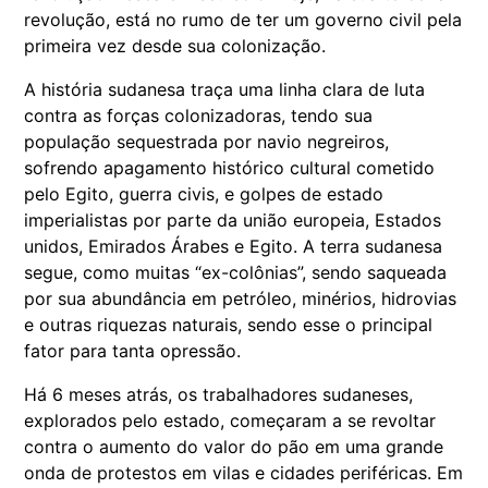
revolução, está no rumo de ter um governo civil pela
primeira vez desde sua colonização.
A história sudanesa traça uma linha clara de luta
contra as forças colonizadoras, tendo sua
população sequestrada por navio negreiros,
sofrendo apagamento histórico cultural cometido
pelo Egito, guerra civis, e golpes de estado
imperialistas por parte da união europeia, Estados
unidos, Emirados Árabes e Egito. A terra sudanesa
segue, como muitas “ex-colônias”, sendo saqueada
por sua abundância em petróleo, minérios, hidrovias
e outras riquezas naturais, sendo esse o principal
fator para tanta opressão.
Há 6 meses atrás, os trabalhadores sudaneses,
explorados pelo estado, começaram a se revoltar
contra o aumento do valor do pão em uma grande
onda de protestos em vilas e cidades periféricas. Em