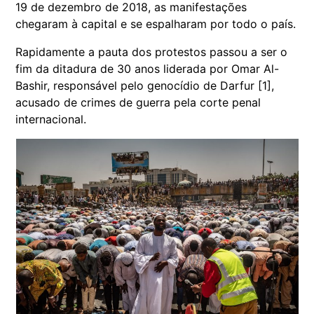
19 de dezembro de 2018, as manifestações
chegaram à capital e se espalharam por todo o país.
Rapidamente a pauta dos protestos passou a ser o
fim da ditadura de 30 anos liderada por Omar Al-
Bashir, responsável pelo genocídio de Darfur [1],
acusado de crimes de guerra pela corte penal
internacional.