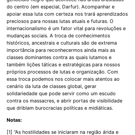
do centro (em especial, Darfur). Acompanhar e
apoiar essa luta com certeza nos trará aprendizados
preciosos para nossas lutas atuais e futuras. O
internacionalismo é um fator vital para revoluções e
mudanças sociais. A troca de conhecimentos
históricos, ancestrais e culturais são de extrema
importância para reconhecermos ainda mais as
classes dominantes contra as quais lutamos e
também lições táticas e estratégicas para nossos
próprios processos de lutas e organização. Com
essa troca podemos nos colocar mais atentos ao
cenário da luta de classes global, gerar
solidariedade que pode servir como um escudo
contra os massacres, e abrir portas de visibilidade
que driblam burocracias políticas e midiáticas.
Notas:
[1] “As hostilidades se iniciaram na região árida e