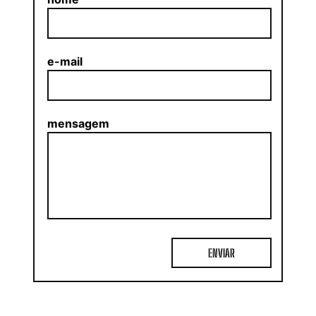
e-mail
mensagem