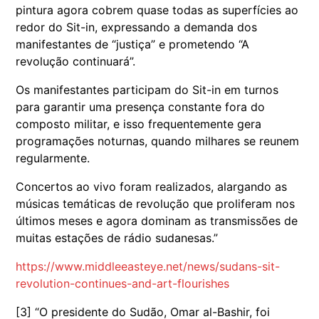
pintura agora cobrem quase todas as superfícies ao
redor do Sit-in, expressando a demanda dos
manifestantes de “justiça” e prometendo “A
revolução continuará”.
Os manifestantes participam do Sit-in em turnos
para garantir uma presença constante fora do
composto militar, e isso frequentemente gera
programações noturnas, quando milhares se reunem
regularmente.
Concertos ao vivo foram realizados, alargando as
músicas temáticas de revolução que proliferam nos
últimos meses e agora dominam as transmissões de
muitas estações de rádio sudanesas.”
https://www.middleeasteye.net/news/sudans-sit-
revolution-continues-and-art-flourishes
[3] “O presidente do Sudão, Omar al-Bashir, foi