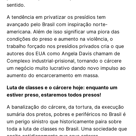
sentido.
A tendência em privatizar os presídios tem
avançado pelo Brasil com inspiração norte-
americana. Além de isso significar uma piora das
condições do preso e aumento na violência, o
trabalho forçado nos presídios privados cria o que
autores dos EUA como Angela Davis chamam de
Complexo industrial-prisional, tornando o cárcere
um negócio muito lucrativo dando novo impulso ao
aumento do encarceramento em massa.
Luta de classes e o cárcere hoje: enquanto um
estiver preso, estaremos todos presos!
A banalização do cárcere, da tortura, da execução
sumária dos pretos, pobres e periféricos no Brasil é
um perigo sinistro que historicamente paira sobre
toda a luta de classes no Brasil. Uma sociedade que