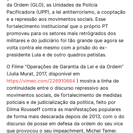
da Ordem (GLO), as Unidades de Polícia
Pacificadora (UPP), a lei antiterrorismo, a cooptação
e a repressão aos movimentos sociais. Esse
fortalecimento institucional que o próprio PT
promoveu para os setores mais retrógrados dos
militares e do judiciário foi tão grande que agora se
volta contra ele mesmo com a prisão do ex-
presidente Lula e de outro quadros petistas.
O Filme “Operações de Garantia da Lei e da Ordem”
(Julia Murat, 2017, disponível em
https://vimeo.com/226910664
) mostra a linha de
continuidade entre o discurso repressivo aos
movimentos sociais, de fortalecimento de medidas
policiais e de judicialização da política, feito por
Dilma Rousseff contra as manifestações populares
de forma mais descarada depois de 2013, com o do
discurso de posse em defesa da ordem do seu vice
que provocou o seu impeachment, Michel Temer.