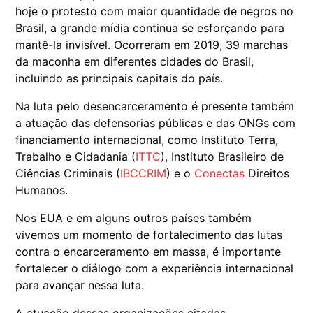
hoje o protesto com maior quantidade de negros no
Brasil, a grande mídia continua se esforçando para
mantê-la invisível. Ocorreram em 2019, 39 marchas
da maconha em diferentes cidades do Brasil,
incluindo as principais capitais do país.
Na luta pelo desencarceramento é presente também
a atuação das defensorias públicas e das ONGs com
financiamento internacional, como Instituto Terra,
Trabalho e Cidadania (
ITTC
), Instituto Brasileiro de
Ciências Criminais (
IBCCRIM
) e o
Conectas
Direitos
Humanos.
Nos EUA e em alguns outros países também
vivemos um momento de fortalecimento das lutas
contra o encarceramento em massa, é importante
fortalecer o diálogo com a experiência internacional
para avançar nessa luta.