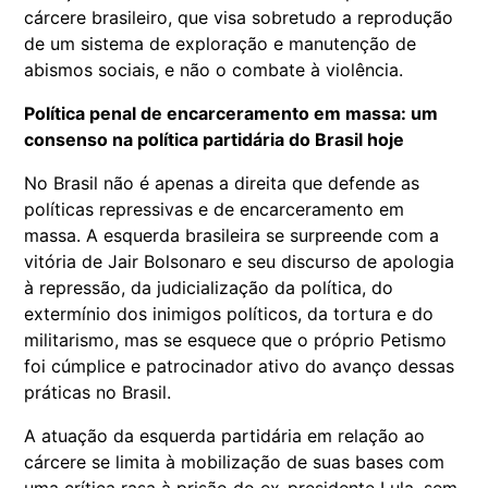
cárcere brasileiro, que visa sobretudo a reprodução
de um sistema de exploração e manutenção de
abismos sociais, e não o combate à violência.
Política penal de encarceramento em massa: um
consenso na política partidária do Brasil hoje
No Brasil não é apenas a direita que defende as
políticas repressivas e de encarceramento em
massa. A esquerda brasileira se surpreende com a
vitória de Jair Bolsonaro e seu discurso de apologia
à repressão, da judicialização da política, do
extermínio dos inimigos políticos, da tortura e do
militarismo, mas se esquece que o próprio Petismo
foi cúmplice e patrocinador ativo do avanço dessas
práticas no Brasil.
A atuação da esquerda partidária em relação ao
cárcere se limita à mobilização de suas bases com