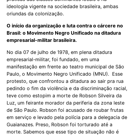
ideologia vigente na sociedade brasileira, ambas
oriundas da colonização.
O início da organização e luta contra o cárcere no
Brasil: o Movimento Negro Unificado na ditadura
empresarial-militar brasileira.
No dia 07 de julho de 1978, em plena ditadura
empresarial-militar, foi fundado, em uma
manifestação em frente ao teatro municipal de São
Paulo, o Movimento Negro Unificado (MNU). Esse
protesto, que confrontou a ditadura ao sair pra rua
pedindo o fim da violência e da discriminação racial,
teve como estopim a morte de Robson Silveira da
Luz, um feirante morador da periferia da zona leste
de São Paulo. Robson foi acusado de roubar frutas
em serviço e levado pela polícia para a delegacia de
Guaianazes. Preso, Robson foi torturado até a
morte. Sabemos que esse tipo de situação não é