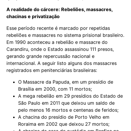
A realidade do cárcere: Rebeliões, massacres,
chacinas e privatização
Esse período recente é marcado por repetidas
rebeliões e massacres no sistema prisional brasileiro.
Em 1990 aconteceu a rebelião e massacre do
Carandiru, onde o Estado assassinou 111 presos,
gerando grande repercussão nacional e
internacional. A seguir listo alguns dos massacres
registrados em penitenciárias brasileiras:
O Massacre da Papuda, em um presídio de
Brasília em 2000, com 11 mortos;
A mega rebelião em 29 presídios do Estado de
São Paulo em 2011 que deixou um saldo de
pelo menos 16 mortos e centenas de feridos;
A chacina do presídio de Porto Velho em
Roraima em 2002 que deixou 27 mortos;