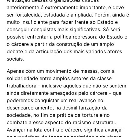
A atuação dessas organizações citadas
anteriormente é extremamente importante, e deve
ser fortalecida, estudada e ampliada. Porém, ainda é
muito insuficiente para fazer frente ao Estado e
conseguir conquistas mais significativas. Só será
possível enfrentar a política repressora do Estado e
o cárcere a partir da construção de um amplo
debate e da articulação dos mais variados atores
sociais.
Apenas com um movimento de massas, com a
solidariedade entre amplos setores da classe
trabalhadora – inclusive aqueles que não se sentem
ainda diretamente ameaçados pelo cárcere – que
poderemos conquistar um real avanço no
desencarceramento, na desmilitarização da
sociedade, no fim da prática da tortura e no
combate a esse aspecto do racismo estrutural.
Avançar na luta contra o cárcere significa avançar