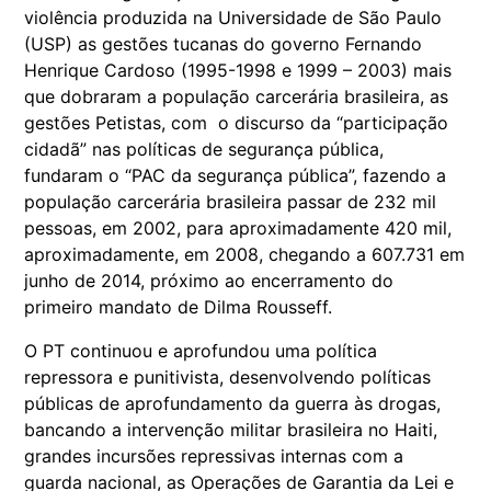
violência produzida na Universidade de São Paulo
(USP) as gestões tucanas do governo Fernando
Henrique Cardoso (1995-1998 e 1999 – 2003) mais
que dobraram a população carcerária brasileira, as
gestões Petistas, com o discurso da “participação
cidadã” nas políticas de segurança pública,
fundaram o “PAC da segurança pública”, fazendo a
população carcerária brasileira passar de 232 mil
pessoas, em 2002, para aproximadamente 420 mil,
aproximadamente, em 2008, chegando a 607.731 em
junho de 2014, próximo ao encerramento do
primeiro mandato de Dilma Rousseff.
O PT continuou e aprofundou uma política
repressora e punitivista, desenvolvendo políticas
públicas de aprofundamento da guerra às drogas,
bancando a intervenção militar brasileira no Haiti,
grandes incursões repressivas internas com a
guarda nacional, as Operações de Garantia da Lei e