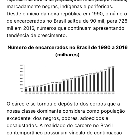
marcadamente negras, indígenas e periféricas.
Desde o início da nova república em 1990, o número
de encarcerados no Brasil saltou de 90 mil, para 726
mil em 2016, números que continuam apresentando
tendência de crescimento.
Número de encarcerados no Brasil de 1990 a 2016
(milhares)
O cárcere se tornou o depósito dos corpos que a
nossa classe dominante considera como população
excedente: dos negros, pobres, adoecidos e
desajustados. A realidade do cárcere no Brasil
contemporâneo possui um vínculo de continuação