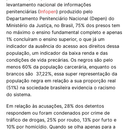
levantamento nacional de informações
penitenciárias (
Infopen
) produzido pelo
Departamento Penitenciário Nacional (Depen) do
Ministério da Justiça, no Brasil, 75% dos presos tem
no máximo o ensino fundamental completo e apenas
1% concluíram o ensino superior, o que já um
indicador da ausência do acesso aos direitos dessa
população, um indicador da baixa renda e das
condições de vida precárias. Os negros são pelo
menos 60% da população carcerária, enquanto os
brancos são 37,22%, essa super representação da
população negra em relação a sua proporção real
(51%) na sociedade brasileira evidencia o racismo
do sistema.
Em relação às acusações, 28% dos detentos
respondem ou foram condenados por crime de
tráfico de drogas, 25% por roubo, 13% por furto e
10% por homicídio. Quando se olha apenas para a