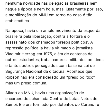
nenhuma novidade nas delegacias brasileiras nem
naquela época e nem hoje, mas, justamente por isso,
a mobilização do MNU em torno do caso é tão
emblemática.
Na época, havia um amplo movimento da esquerda
brasileira pela libertação, contra a tortura e o
assassinato dos chamados “presos políticos”. A
repressão política já havia vitimado o jornalista
Vladimir Herzog em 1975, além de centenas de
outros estudantes, trabalhadores, militantes políticos
e tantos outros perseguidos com base na Lei de
Segurança Nacional da ditadura. Acontece que
Robson não era considerado um “preso político”,
mas um preso comum.
Aliado ao MNU, havia uma organização de
encarcerados chamada Centro de Lutas Netos de
Zumbi. Ele era formado por detentos do Carandiru