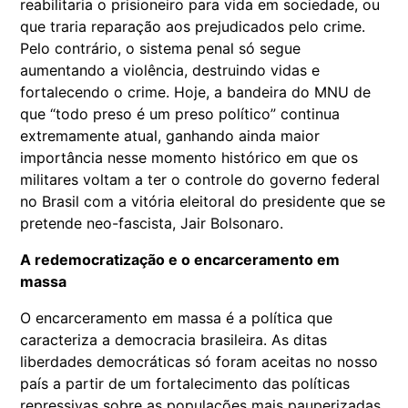
reabilitaria o prisioneiro para vida em sociedade, ou
que traria reparação aos prejudicados pelo crime.
Pelo contrário, o sistema penal só segue
aumentando a violência, destruindo vidas e
fortalecendo o crime. Hoje, a bandeira do MNU de
que “todo preso é um preso político” continua
extremamente atual, ganhando ainda maior
importância nesse momento histórico em que os
militares voltam a ter o controle do governo federal
no Brasil com a vitória eleitoral do presidente que se
pretende neo-fascista, Jair Bolsonaro.
A redemocratização e o encarceramento em
massa
O encarceramento em massa é a política que
caracteriza a democracia brasileira. As ditas
liberdades democráticas só foram aceitas no nosso
país a partir de um fortalecimento das políticas
repressivas sobre as populações mais pauperizadas,