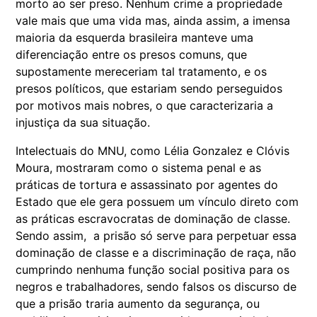
morto ao ser preso. Nenhum crime a propriedade
vale mais que uma vida mas, ainda assim, a imensa
maioria da esquerda brasileira manteve uma
diferenciação entre os presos comuns, que
supostamente mereceriam tal tratamento, e os
presos políticos, que estariam sendo perseguidos
por motivos mais nobres, o que caracterizaria a
injustiça da sua situação.
Intelectuais do MNU, como Lélia Gonzalez e Clóvis
Moura, mostraram como o sistema penal e as
práticas de tortura e assassinato por agentes do
Estado que ele gera possuem um vínculo direto com
as práticas escravocratas de dominação de classe.
Sendo assim, a prisão só serve para perpetuar essa
dominação de classe e a discriminação de raça, não
cumprindo nenhuma função social positiva para os
negros e trabalhadores, sendo falsos os discurso de
que a prisão traria aumento da segurança, ou