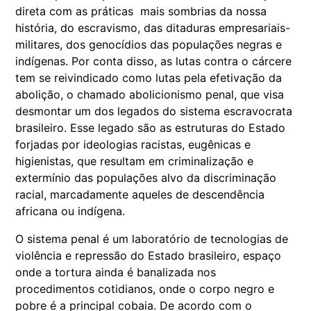
direta com as práticas mais sombrias da nossa
história, do escravismo, das ditaduras empresariais-
militares, dos genocídios das populações negras e
indígenas. Por conta disso, as lutas contra o cárcere
tem se reivindicado como lutas pela efetivação da
abolição, o chamado abolicionismo penal, que visa
desmontar um dos legados do sistema escravocrata
brasileiro. Esse legado são as estruturas do Estado
forjadas por ideologias racistas, eugênicas e
higienistas, que resultam em criminalização e
extermínio das populações alvo da discriminação
racial, marcadamente aqueles de descendência
africana ou indígena.
O sistema penal é um laboratório de tecnologias de
violência e repressão do Estado brasileiro, espaço
onde a tortura ainda é banalizada nos
procedimentos cotidianos, onde o corpo negro e
pobre é a principal cobaia. De acordo com o