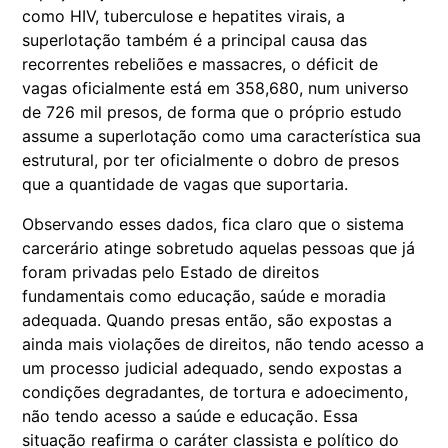
como HIV, tuberculose e hepatites virais, a
superlotação também é a principal causa das
recorrentes rebeliões e massacres, o déficit de
vagas oficialmente está em 358,680, num universo
de 726 mil presos, de forma que o próprio estudo
assume a superlotação como uma característica sua
estrutural, por ter oficialmente o dobro de presos
que a quantidade de vagas que suportaria.
Observando esses dados, fica claro que o sistema
carcerário atinge sobretudo aquelas pessoas que já
foram privadas pelo Estado de direitos
fundamentais como educação, saúde e moradia
adequada. Quando presas então, são expostas a
ainda mais violações de direitos, não tendo acesso a
um processo judicial adequado, sendo expostas a
condições degradantes, de tortura e adoecimento,
não tendo acesso a saúde e educação. Essa
situação reafirma o caráter classista e político do