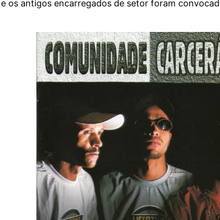
e os antigos encarregados de setor foram convocados