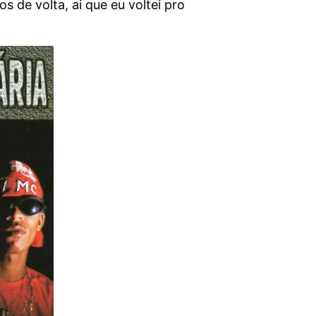
 de volta, ai que eu voltei pro