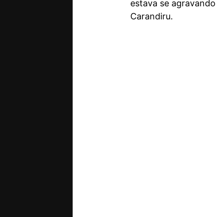
estava se agravando 
Carandiru.