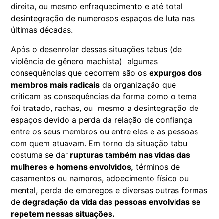
direita, ou mesmo enfraquecimento e até total
desintegração de numerosos espaços de luta nas
últimas décadas.
Após o desenrolar dessas situações tabus (de
violência de gênero machista) algumas
consequências que decorrem são os
expurgos dos
membros mais radicais
da organização que
criticam as consequências da forma como o tema
foi tratado, rachas, ou mesmo a desintegração de
espaços devido a perda da relação de confiança
entre os seus membros ou entre eles e as pessoas
com quem atuavam. Em torno da situação tabu
costuma se dar
rupturas também nas vidas das
mulheres e homens envolvidos,
términos de
casamentos ou namoros, adoecimento físico ou
mental, perda de empregos e diversas outras formas
de
degradação da vida das pessoas envolvidas se
repetem nessas situações.