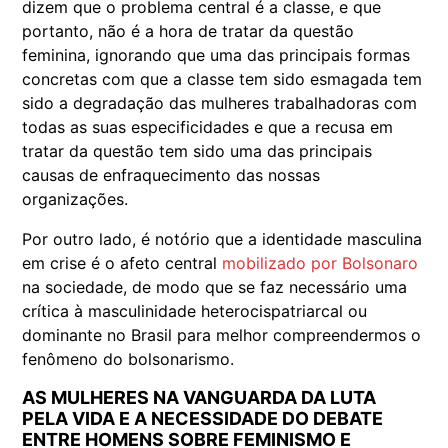
dizem que o problema central é a classe, e que
portanto, não é a hora de tratar da questão
feminina, ignorando que uma das principais formas
concretas com que a classe tem sido esmagada tem
sido a degradação das mulheres trabalhadoras com
todas as suas especificidades e que a recusa em
tratar da questão tem sido uma das principais
causas de enfraquecimento das nossas
organizações.
Por outro lado, é notório que a identidade masculina
em crise é o afeto central
mobilizado por Bolsonaro
na sociedade, de modo que se faz necessário uma
crítica à masculinidade heterocispatriarcal ou
dominante no Brasil para melhor compreendermos o
fenômeno do bolsonarismo.
AS MULHERES NA VANGUARDA DA LUTA
PELA VIDA E A NECESSIDADE DO DEBATE
ENTRE HOMENS SOBRE FEMINISMO E