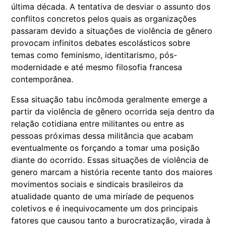
última década. A tentativa de desviar o assunto dos
conflitos concretos pelos quais as organizações
passaram devido a situações de violência de gênero
provocam infinitos debates escolásticos sobre
temas como feminismo, identitarismo, pós-
modernidade e até mesmo filosofia francesa
contemporânea.
Essa situação tabu incômoda geralmente emerge a
partir da violência de gênero ocorrida seja dentro da
relação cotidiana entre militantes ou entre as
pessoas próximas dessa militância que acabam
eventualmente os forçando a tomar uma posição
diante do ocorrido. Essas situações de violência de
genero marcam a história recente tanto dos maiores
movimentos sociais e sindicais brasileiros da
atualidade quanto de uma miríade de pequenos
coletivos e é inequivocamente um dos principais
fatores que causou tanto a burocratização, virada à