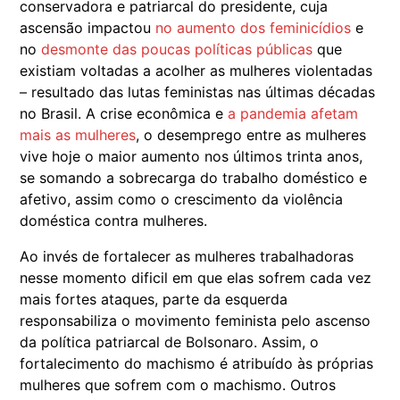
conservadora e patriarcal do presidente, cuja
ascensão impactou
no aumento dos feminicídios
e
no
desmonte das poucas políticas públicas
que
existiam voltadas a acolher as mulheres violentadas
– resultado das lutas feministas nas últimas décadas
no Brasil. A crise econômica e
a pandemia afetam
mais as mulheres
, o desemprego entre as mulheres
vive hoje o maior aumento nos últimos trinta anos,
se somando a sobrecarga do trabalho doméstico e
afetivo, assim como o crescimento da violência
doméstica contra mulheres.
Ao invés de fortalecer as mulheres trabalhadoras
nesse momento dificil em que elas sofrem cada vez
mais fortes ataques, parte da esquerda
responsabiliza o movimento feminista pelo ascenso
da política patriarcal de Bolsonaro. Assim, o
fortalecimento do machismo é atribuído às próprias
mulheres que sofrem com o machismo. Outros