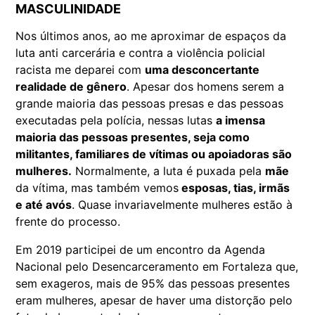
MASCULINIDADE
Nos últimos anos, ao me aproximar de espaços da
luta anti carcerária e contra a violência policial
racista me deparei com
uma desconcertante
realidade de gênero
. Apesar dos homens serem a
grande maioria das pessoas presas e das pessoas
executadas pela polícia, nessas lutas
a imensa
maioria das pessoas presentes, seja como
militantes, familiares de vítimas ou apoiadoras são
mulheres.
Normalmente, a luta é puxada pela
mãe
da vítima, mas também vemos
esposas, tias, irmãs
e até avós
. Quase invariavelmente mulheres estão à
frente do processo.
Em 2019 participei de um encontro da Agenda
Nacional pelo Desencarceramento em Fortaleza que,
sem exageros, mais de 95% das pessoas presentes
eram mulheres, apesar de haver uma distorção pelo