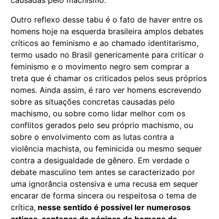
causadas pelo machismo.
Outro reflexo desse tabu é o fato de haver entre os
homens hoje na esquerda brasileira amplos debates
críticos ao feminismo e ao chamado identitarismo,
termo usado no Brasil genericamente para criticar o
feminismo e o movimento negro sem comprar a
treta que é chamar os criticados pelos seus próprios
nomes. Ainda assim, é raro ver homens escrevendo
sobre as situações concretas causadas pelo
machismo, ou sobre como lidar melhor com os
conflitos gerados pelo seu próprio machismo, ou
sobre o envolvimento com as lutas contra a
violência machista, ou feminicida ou mesmo sequer
contra a desigualdade de gênero. Em verdade o
debate masculino tem antes se caracterizado por
uma ignorância ostensiva e uma recusa em sequer
encarar de forma sincera ou respeitosa o tema de
crítica,
nesse sentido é possível ler numerosos