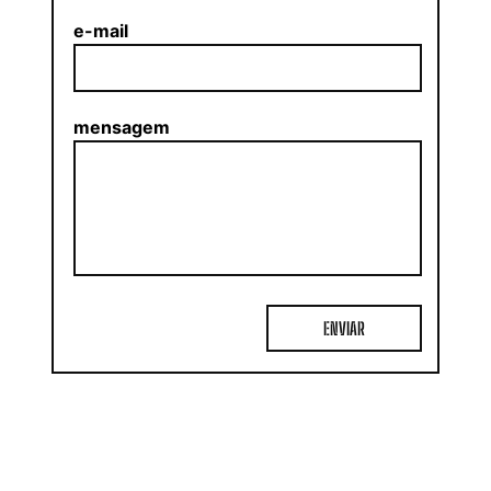
e-mail
mensagem