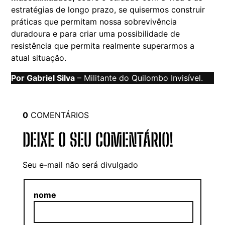
estratégias de longo prazo, se quisermos construir
práticas que permitam nossa sobrevivência
duradoura e para criar uma possibilidade de
resistência que permita realmente superarmos a
atual situação.
Por Gabriel Silva
– Militante do Quilombo Invisível.
0
COMENTÁRIOS
DEIXE O SEU COMENTÁRIO!
Seu e-mail não será divulgado
nome