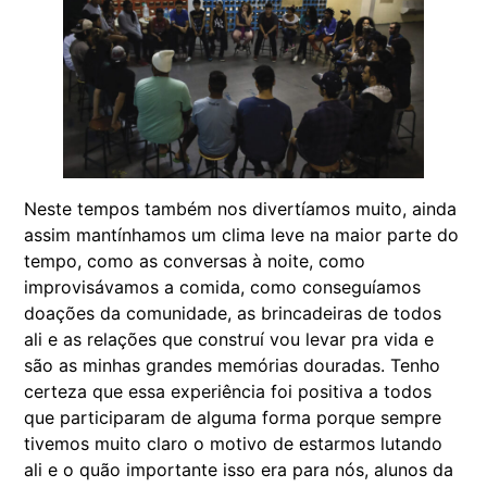
Neste tempos também nos divertíamos muito, ainda
assim mantínhamos um clima leve na maior parte do
tempo, como as conversas à noite, como
improvisávamos a comida, como conseguíamos
doações da comunidade, as brincadeiras de todos
ali e as relações que construí vou levar pra vida e
são as minhas grandes memórias douradas. Tenho
certeza que essa experiência foi positiva a todos
que participaram de alguma forma porque sempre
tivemos muito claro o motivo de estarmos lutando
ali e o quão importante isso era para nós, alunos da