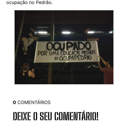
ocupação no Pedrão.
0
COMENTÁRIOS
DEIXE O SEU COMENTÁRIO!