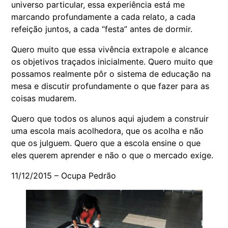
universo particular, essa experiência está me
marcando profundamente a cada relato, a cada
refeição juntos, a cada “festa” antes de dormir.
Quero muito que essa vivência extrapole e alcance
os objetivos traçados inicialmente. Quero muito que
possamos realmente pôr o sistema de educação na
mesa e discutir profundamente o que fazer para as
coisas mudarem.
Quero que todos os alunos aqui ajudem a construir
uma escola mais acolhedora, que os acolha e não
que os julguem. Quero que a escola ensine o que
eles querem aprender e não o que o mercado exige.
11/12/2015 – Ocupa Pedrão