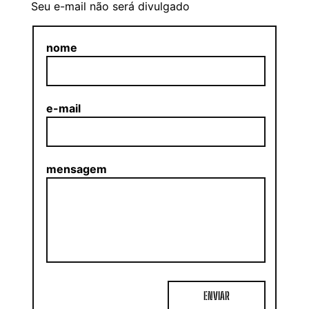
Seu e-mail não será divulgado
nome
e-mail
mensagem