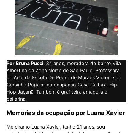
Por Bruna Pucci
, 34 anos, moradora do bairro Vila
Albertina da Zona Norte de São Paulo. Professora
de Arte da Escola Dr. Pedro de Moraes Victor e do
Cursinho Popular da ocupação Casa Cultural Hip
Hop Jaçanã. Também é grafiteira amadora e
bailarina.
Memórias da ocupação por Luana Xavier
Me chamo Luana Xavier, tenho 21 anos, sou