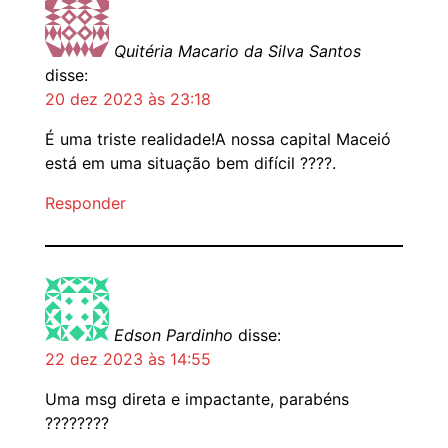
Quitéria Macario da Silva Santos
disse:
20 dez 2023 às 23:18
É uma triste realidade!A nossa capital Maceió
está em uma situação bem difícil ????.
Responder
Edson Pardinho
disse:
22 dez 2023 às 14:55
Uma msg direta e impactante, parabéns
????????