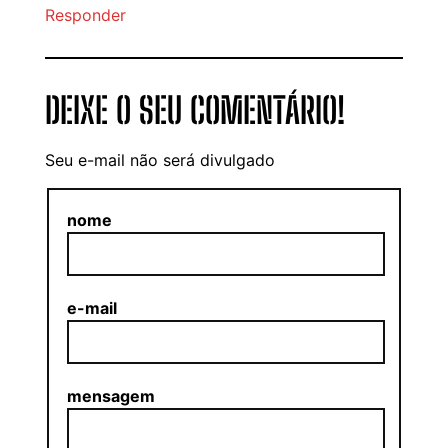
Responder
DEIXE O SEU COMENTÁRIO!
Seu e-mail não será divulgado
nome
e-mail
mensagem