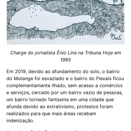
Charge do jornalista Ênio Lins na Tribuna Hoje em
1985
Em 2019, devido ao afundamento do solo, o bairro
do Mutange foi esvaziado e o bairro do Flexais ficou
complementamente ilhado, sem acesso a comércios
e serviços, cercado por um bairro vazio de pessoas,
um bairro tornado fantasma em uma cidade que
afunda devido ao extrativismo, protestos foram
realizados para que mais áreas recebam
indenização.