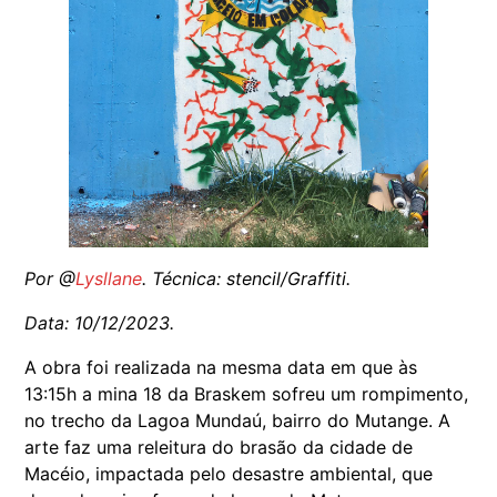
Por @
Lysllane
. Técnica: stencil/Graffiti.
Data: 10/12/2023.
A obra foi realizada na mesma data em que às
13:15h a mina 18 da Braskem sofreu um rompimento,
no trecho da Lagoa Mundaú, bairro do Mutange. A
arte faz uma releitura do brasão da cidade de
Macéio, impactada pelo desastre ambiental, que