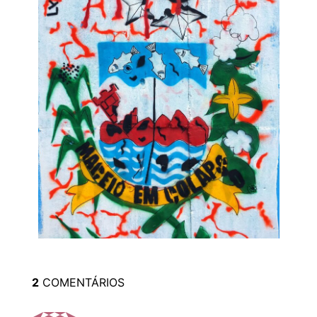
2
COMENTÁRIOS