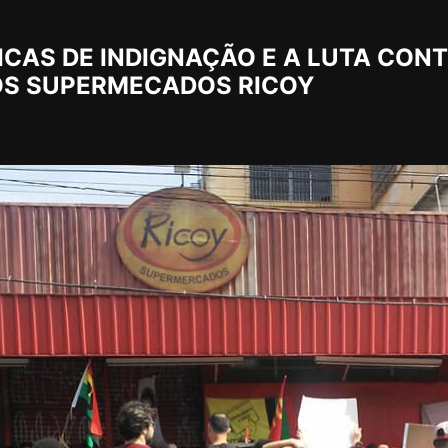
ICAS DE INDIGNAÇÃO E A LUTA CON
OS SUPERMECADOS RICOY