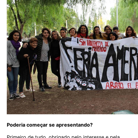
Poderia começar se apresentando?
Primeiro de tudo, obrigado pelo interesse e pela