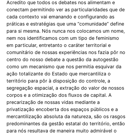
Acredito que todos os debates nos alimentam e
conectam permitindo ver as particularidades que de
cada contexto vai emanando e configurando as
práticas e estratégias que uma “comunidade” define
para si mesma. Nós nunca nos colocamos um nome,
nem nos identificamos com um tipo de feminismo
em particular, entretanto o caráter territorial e
comunitário de nossas experiências nos fazia pôr no
centro do nosso debate a questão da autogestão
como um mecanismo que nos permitia esquivar da
ação totalizante do Estado que mercantiliza o
território para pôr à disposição do controle, a
segregação espacial, a extração do valor de nossos
corpos e a otimização dos fluxos de capital. A
precarização de nossas vidas mediante a
privatização encoberta dos espaços públicos e a
mercantilização absoluta da natureza, são os rasgos
predominantes da gestão estatal do território, então
para nós resultava de maneira muito admirável o