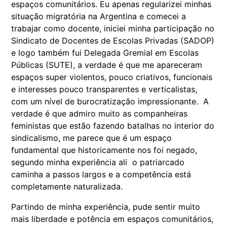
espaços comunitários. Eu apenas regularizei minhas
situação migratória na Argentina e comecei a
trabajar como docente, iniciei minha participação no
Sindicato de Docentes de Escolas Privadas (SADOP)
e logo também fui Delegada Gremial em Escolas
Públicas (SUTE), a verdade é que me apareceram
espaços super violentos, pouco criativos, funcionais
e interesses pouco transparentes e verticalistas,
com um nível de burocratização impressionante. A
verdade é que admiro muito as companheiras
feministas que estão fazendo batalhas no interior do
sindicalismo, me parece que é um espaço
fundamental que historicamente nos foi negado,
segundo minha experiência ali o patriarcado
caminha a passos largos e a competência está
completamente naturalizada.
Partindo de minha experiência, pude sentir muito
mais liberdade e potência em espaços comunitários,