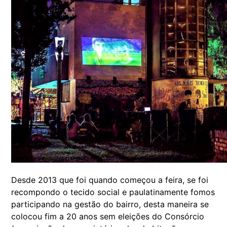
Desde 2013 que foi quando começou a feira, se foi
recompondo o tecido social e paulatinamente fomos
participando na gestão do bairro, desta maneira se
colocou fim a 20 anos sem eleições do Consórcio