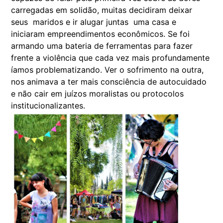
carregadas em solidão, muitas decidiram deixar
seus maridos e ir alugar juntas uma casa e
iniciaram empreendimentos econômicos. Se foi
armando uma bateria de ferramentas para fazer
frente a violência que cada vez mais profundamente
íamos problematizando. Ver o sofrimento na outra,
nos animava a ter mais consciência de autocuidado
e não cair em juízos moralistas ou protocolos
institucionalizantes.