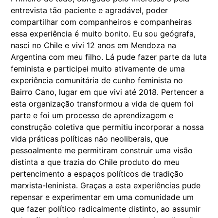
entrevista tão paciente e agradável, poder
compartilhar com companheiros e companheiras
essa experiência é muito bonito. Eu sou geógrafa,
nasci no Chile e vivi 12 anos em Mendoza na
Argentina com meu filho. Lá pude fazer parte da luta
feminista e participei muito ativamente de uma
experiência comunitária de cunho feminista no
Bairro Cano, lugar em que vivi até 2018. Pertencer a
esta organização transformou a vida de quem foi
parte e foi um processo de aprendizagem e
construção coletiva que permitiu incorporar a nossa
vida práticas políticas não neoliberais, que
pessoalmente me permitiram construir uma visão
distinta a que trazia do Chile produto do meu
pertencimento a espaços políticos de tradição
marxista-leninista. Graças a esta experiências pude
repensar e experimentar em uma comunidade um
que fazer político radicalmente distinto, ao assumir