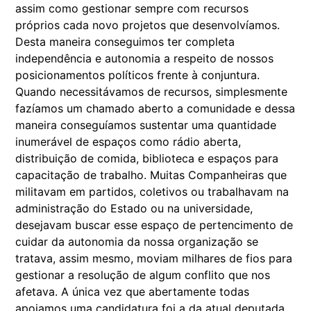
assim como gestionar sempre com recursos
próprios cada novo projetos que desenvolvíamos.
Desta maneira conseguimos ter completa
independência e autonomia a respeito de nossos
posicionamentos políticos frente à conjuntura.
Quando necessitávamos de recursos, simplesmente
fazíamos um chamado aberto a comunidade e dessa
maneira conseguíamos sustentar uma quantidade
inumerável de espaços como rádio aberta,
distribuição de comida, biblioteca e espaços para
capacitação de trabalho. Muitas Companheiras que
militavam em partidos, coletivos ou trabalhavam na
administração do Estado ou na universidade,
desejavam buscar esse espaço de pertencimento de
cuidar da autonomia da nossa organização se
tratava, assim mesmo, moviam milhares de fios para
gestionar a resolução de algum conflito que nos
afetava. A única vez que abertamente todas
apoiamos uma candidatura foi a da atual deputada