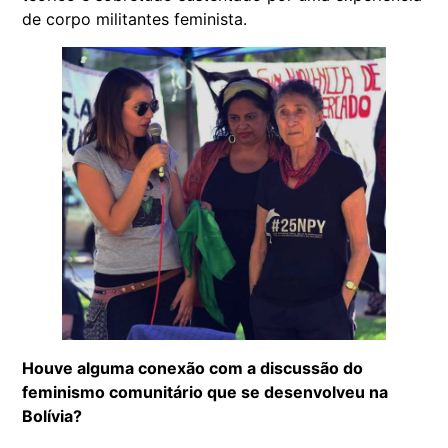
de corpo militantes feminista.
Houve alguma conexão com a discussão do
feminismo comunitário que se desenvolveu na
Bolívia?