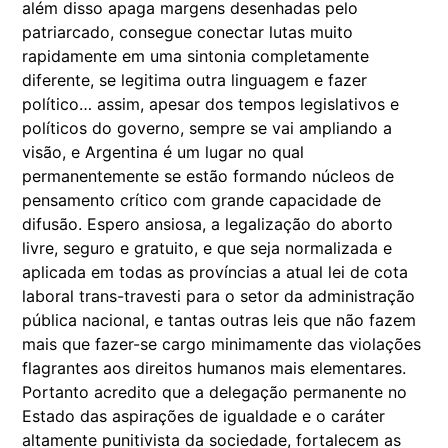
além disso apaga margens desenhadas pelo
patriarcado, consegue conectar lutas muito
rapidamente em uma sintonia completamente
diferente, se legitima outra linguagem e fazer
político… assim, apesar dos tempos legislativos e
políticos do governo, sempre se vai ampliando a
visão, e Argentina é um lugar no qual
permanentemente se estão formando núcleos de
pensamento crítico com grande capacidade de
difusão. Espero ansiosa, a legalização do aborto
livre, seguro e gratuito, e que seja normalizada e
aplicada em todas as províncias a atual lei de cota
laboral trans-travesti para o setor da administração
pública nacional, e tantas outras leis que não fazem
mais que fazer-se cargo minimamente das violações
flagrantes aos direitos humanos mais elementares.
Portanto acredito que a delegação permanente no
Estado das aspirações de igualdade e o caráter
altamente punitivista da sociedade, fortalecem as