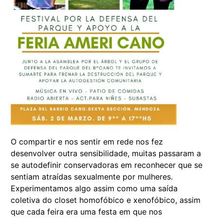
O compartir e nos sentir em rede nos fez
desenvolver outra sensibilidade, muitas passaram a
se autodefinir conservadoras em reconhecer que se
sentiam atraídas sexualmente por mulheres.
Experimentamos algo assim como uma saída
coletiva do closet homofóbico e xenofóbico, assim
que cada feira era uma festa em que nos