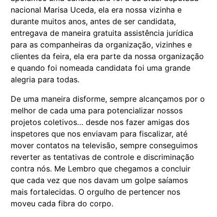
nacional Marisa Uceda, ela era nossa vizinha e
durante muitos anos, antes de ser candidata,
entregava de maneira gratuita assistência jurídica
para as companheiras da organização, vizinhes e
clientes da feira, ela era parte da nossa organização
e quando foi nomeada candidata foi uma grande
alegria para todas.
De uma maneira disforme, sempre alcançamos por o
melhor de cada uma para potencializar nossos
projetos coletivos… desde nos fazer amigas dos
inspetores que nos enviavam para fiscalizar, até
mover contatos na televisão, sempre conseguimos
reverter as tentativas de controle e discriminação
contra nós. Me Lembro que chegamos a concluir
que cada vez que nos davam um golpe saíamos
mais fortalecidas. O orgulho de pertencer nos
moveu cada fibra do corpo.