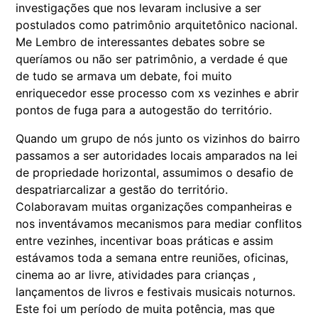
investigações que nos levaram inclusive a ser
postulados como patrimônio arquitetônico nacional.
Me Lembro de interessantes debates sobre se
queríamos ou não ser patrimônio, a verdade é que
de tudo se armava um debate, foi muito
enriquecedor esse processo com xs vezinhes e abrir
pontos de fuga para a autogestão do território.
Quando um grupo de nós junto os vizinhos do bairro
passamos a ser autoridades locais amparados na lei
de propriedade horizontal, assumimos o desafio de
despatriarcalizar a gestão do território.
Colaboravam muitas organizações companheiras e
nos inventávamos mecanismos para mediar conflitos
entre vezinhes, incentivar boas práticas e assim
estávamos toda a semana entre reuniões, oficinas,
cinema ao ar livre, atividades para crianças ,
lançamentos de livros e festivais musicais noturnos.
Este foi um período de muita potência, mas que