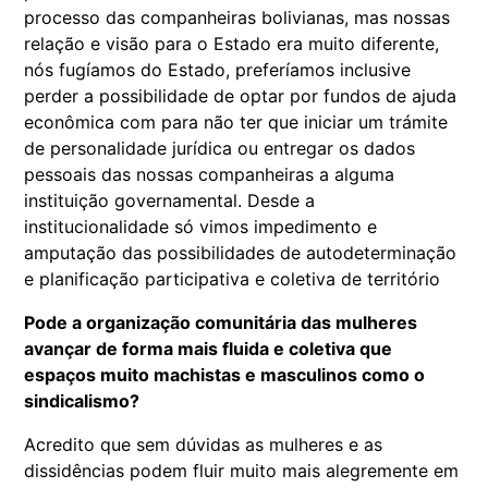
processo das companheiras bolivianas, mas nossas
relação e visão para o Estado era muito diferente,
nós fugíamos do Estado, preferíamos inclusive
perder a possibilidade de optar por fundos de ajuda
econômica com para não ter que iniciar um trámite
de personalidade jurídica ou entregar os dados
pessoais das nossas companheiras a alguma
instituição governamental. Desde a
institucionalidade só vimos impedimento e
amputação das possibilidades de autodeterminação
e planificação participativa e coletiva de território
Pode a organização comunitária das mulheres
avançar de forma mais fluida e coletiva que
espaços muito machistas e masculinos como o
sindicalismo?
Acredito que sem dúvidas as mulheres e as
dissidências podem fluir muito mais alegremente em