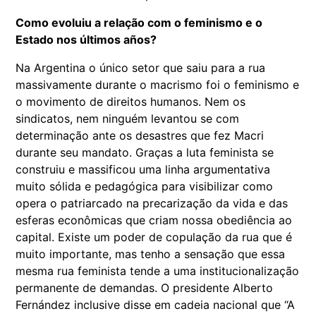
Como evoluiu a relação com o feminismo e o
Estado nos últimos años?
Na Argentina o único setor que saiu para a rua
massivamente durante o macrismo foi o feminismo e
o movimento de direitos humanos. Nem os
sindicatos, nem ninguém levantou se com
determinação ante os desastres que fez Macri
durante seu mandato. Graças a luta feminista se
construiu e massificou uma linha argumentativa
muito sólida e pedagógica para visibilizar como
opera o patriarcado na precarização da vida e das
esferas econômicas que criam nossa obediência ao
capital. Existe um poder de copulação da rua que é
muito importante, mas tenho a sensação que essa
mesma rua feminista tende a uma institucionalização
permanente de demandas. O presidente Alberto
Fernández inclusive disse em cadeia nacional que “A