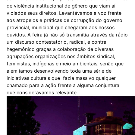
de violência institucional de gênero que viam aí
violados seus direitos. Levantávamos a voz frente
aos atropelos e práticas de corrupção do governo
provincial, municipal que chegaram aos nossos
ouvidos. A feira já não só transmitia através da rádio
um discurso contestatório, radical, e contra
hegemônico graças a colaboração de diversas
agrupações organizações nos ámbitos sindical,
feministas, indígenas e meio ambientais, senão que
além íamos desenvolvendo toda uma série de
iniciativas culturais que fazia massivo qualquer
chamado para a ação frente a alguma conjuntura
que considerávamos relevante.