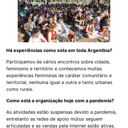
Há experiências como esta em toda Argentina?
Participamos de vários encontros sobre cidade,
feminismo e território e conhecemos muitas
experiências feministas de caráter comunitário e
territorial, nenhuma igual a outra e tanto urbanas
como rurais.
Como está a organização hoje com a pandemia?
As atividades estão suspensas devido a pandemia,
entretanto as redes de apoio mútuo seguem
articuladas e as vendas pela internet estão ativas.