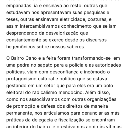
empanadas ía e ensinava ao resto, outras que
estudavam nos apresentavam suas pesquisas e
teses, outras ensinavam eletricidade, costuras, e
assim intercambiávamos conhecimento que se iam
desprendendo da desvalorização que
constantemente se exerce desde os discursos
hegemônicos sobre nossos saberes.
O Bairro Cano e a feira foram transformando-se em
uma pedra no sapato para a polícia e as autoridades
políticas, viam com desconfiança e incômodo o
protagonismo cultural e político que se estava
gestando em um setor que para eles era um pólo
eleitoral do radicalismo mendocino. Além disso,
como nos associávamos com outras organizações
de promoção e defesa dos direitos de maneira
permanente, nos articulamos para denunciar as más
práticas da delegacia e fiscalização se encontram
ao interior do bairro, e prestávamos apoio às vítimas