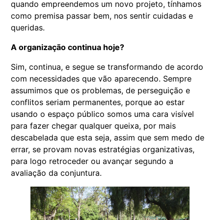
quando empreendemos um novo projeto, tínhamos
como premisa passar bem, nos sentir cuidadas e
queridas.
A organização continua hoje?
Sim, continua, e segue se transformando de acordo
com necessidades que vão aparecendo. Sempre
assumimos que os problemas, de perseguição e
conflitos seriam permanentes, porque ao estar
usando o espaço público somos uma cara visível
para fazer chegar qualquer queixa, por mais
descabelada que esta seja, assim que sem medo de
errar, se provam novas estratégias organizativas,
para logo retroceder ou avançar segundo a
avaliação da conjuntura.