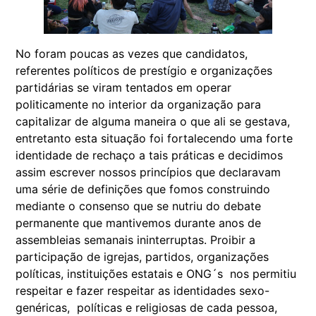
No foram poucas as vezes que candidatos,
referentes políticos de prestígio e organizações
partidárias se viram tentados em operar
politicamente no interior da organização para
capitalizar de alguma maneira o que ali se gestava,
entretanto esta situação foi fortalecendo uma forte
identidade de rechaço a tais práticas e decidimos
assim escrever nossos princípios que declaravam
uma série de definições que fomos construindo
mediante o consenso que se nutriu do debate
permanente que mantivemos durante anos de
assembleias semanais ininterruptas. Proibir a
participação de igrejas, partidos, organizações
políticas, instituições estatais e ONG´s nos permitiu
respeitar e fazer respeitar as identidades sexo-
genéricas, políticas e religiosas de cada pessoa,