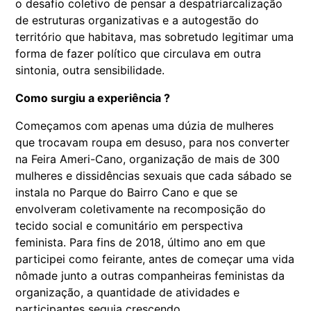
o desafio coletivo de pensar a despatriarcalização
de estruturas organizativas e a autogestão do
território que habitava, mas sobretudo legitimar uma
forma de fazer político que circulava em outra
sintonia, outra sensibilidade.
Como surgiu a experiência ?
Começamos com apenas uma dúzia de mulheres
que trocavam roupa em desuso, para nos converter
na Feira Ameri-Cano, organização de mais de 300
mulheres e dissidências sexuais que cada sábado se
instala no Parque do Bairro Cano e que se
envolveram coletivamente na recomposição do
tecido social e comunitário em perspectiva
feminista. Para fins de 2018, último ano em que
participei como feirante, antes de começar uma vida
nômade junto a outras companheiras feministas da
organização, a quantidade de atividades e
participantes seguia crescendo.