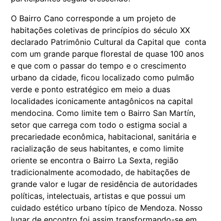
O Bairro Cano corresponde a um projeto de
habitações coletivas de princípios do século XX
declarado Patrimônio Cultural da Capital que conta
com um grande parque florestal de quase 100 anos
e que com o passar do tempo e o crescimento
urbano da cidade, ficou localizado como pulmão
verde e ponto estratégico em meio a duas
localidades iconicamente antagônicos na capital
mendocina. Como limite tem o Bairro San Martín,
setor que carrega com todo o estigma social a
precariedade econômica, habitacional, sanitária e
racialização de seus habitantes, e como limite
oriente se encontra o Bairro La Sexta, região
tradicionalmente acomodado, de habitações de
grande valor e lugar de residência de autoridades
políticas, intelectuais, artistas e que possui um
cuidado estético urbano típico de Mendoza. Nosso
lugar de encontro foi assim transformando-se em